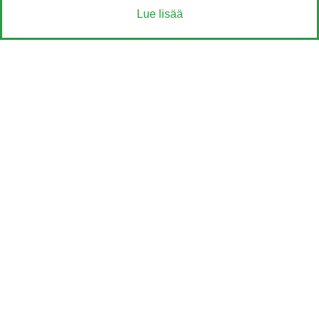
Lue lisää